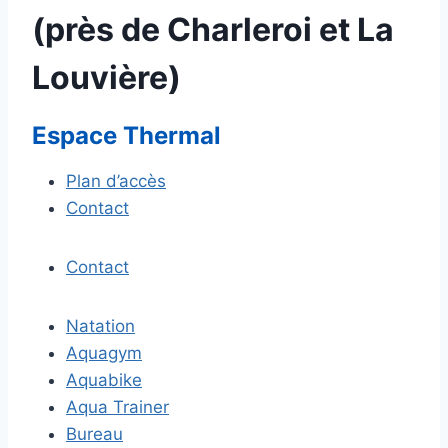
(près de Charleroi et La
Louvière)
Espace Thermal
Plan d’accès
Contact
Contact
Natation
Aquagym
Aquabike
Aqua Trainer
Bureau