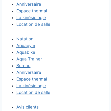
Anniversaire
Espace thermal
La kinésiologie
Location de salle
Natation
Aquagym
Aquabike
Aqua Trainer
Bureau
Anniversaire
Espace thermal
La kinésiologie
Location de salle
Avis clients