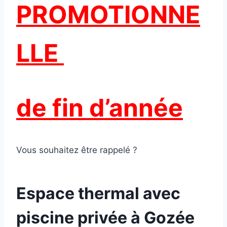
PROMOTIONNE
LLE
de fin d’année
Vous souhaitez être rappelé ?
Espace thermal avec
piscine privée à Gozée