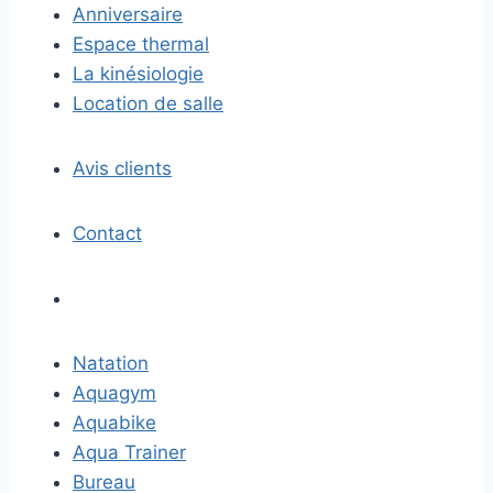
Anniversaire
Espace thermal
La kinésiologie
Location de salle
Avis clients
Contact
Natation
Aquagym
Aquabike
Aqua Trainer
Bureau