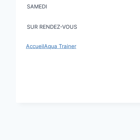
SAMEDI
SUR RENDEZ-VOUS
Accueil
Aqua Trainer