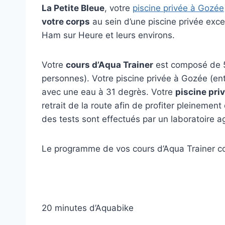
La Petite Bleue
, votre
piscine privée à Gozée
votre corps
au sein d’une piscine privée exc
Ham sur Heure et leurs environs.
Votre
cours d’Aqua Trainer
est composé de 50
personnes). Votre piscine privée à Gozée (en
avec une eau à 31 degrès. Votre
piscine pri
retrait de la route afin de profiter pleinemen
des tests sont effectués par un laboratoire ag
Le programme de vos cours d’Aqua Trainer c
–
20 minutes d’Aquabike