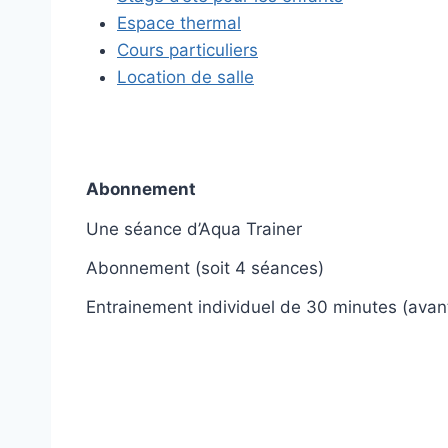
Espace thermal
Cours particuliers
Location de salle
Abonnement
Une séance d’Aqua Trainer
Abonnement (soit 4 séances)
Entrainement individuel de 30 minutes (avant