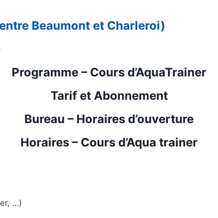
entre Beaumont et Charleroi)
e
Programme – Cours d’AquaTrainer
Tarif et Abonnement
Bureau – Horaires d’ouverture
Horaires – Cours d’Aqua trainer
er, …)