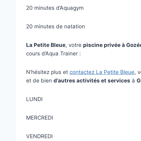
20 minutes d’Aquagym
20 minutes de natation
La Petite Bleue
, votre
piscine privée à Gozé
cours d’Aqua Trainer :
N’hésitez plus et
contactez La Petite Bleue
, 
et de bien
d’autres activités et services
à
G
LUNDI
MERCREDI
VENDREDI