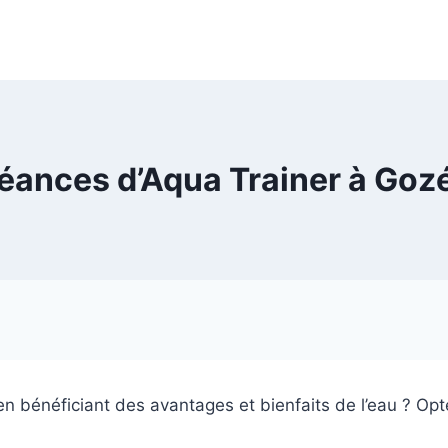
éances d’Aqua Trainer à Goz
en bénéficiant des avantages et bienfaits de l’eau ? Opte