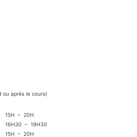
 ou après le cours)
15H – 20H
16H30 – 19H30
15H – 20H