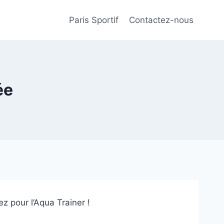
Paris Sportif
Contactez-nous
ée
z pour l’Aqua Trainer !