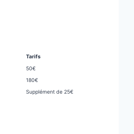
Tarifs
50€
180€
Supplément de 25€