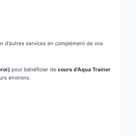
cier d’autres services en complément de vos
roi)
pour bénéficier de
cours d’Aqua Trainer
urs environs.