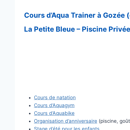
Cours d’Aqua Trainer à Gozée (
La Petite Bleue – Piscine Privé
Cours de natation
Cours d’Aquagym
Cours d’Aquabike
Organisation d’anniversaire
(piscine, goût
Stage d’été pour les enfants