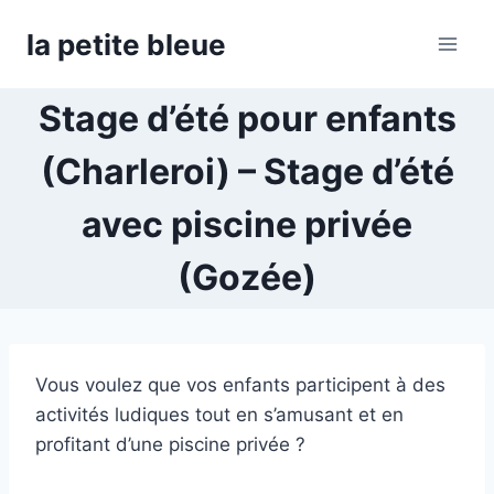
Aller
la petite bleue
au
contenu
Stage d’été pour enfants
(Charleroi) – Stage d’été
avec piscine privée
(Gozée)
Vous voulez que vos enfants participent à des
activités ludiques tout en s’amusant et en
profitant d’une piscine privée ?