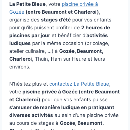
La Petite Bleue
, votre
piscine privée à
Gozée
(entre Beaumont et Charleroi)
,
organise des
stages d’été
pour vos enfants
pour qu’ils puissent profiter de
2 heures de
piscines par jour
et bénéficier d’
activités
ludiques
par la même occasion (bricolage,
atelier culinaire, …) à
Gozée, Beaumont,
Charleroi
, Thuin, Ham sur Heure et leurs
environs.
N’hésitez plus et
contactez La Petite Bleue
,
votre
piscine privée à Gozée (entre Beaumont
et Charleroi)
pour que vos enfants puisse
s’amuser de manière ludique en pratiquant
diverses activités
au sein d’une piscine privée
au cours de stages à
Gozée, Beaumont,