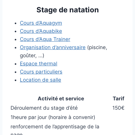
Stage de natation
Cours d’Aquagym
Cours d’Aquabike
Cours d’Aqua Trainer
Organisation d’anniversaire
(piscine,
goûter, …)
Espace thermal
Cours particuliers
Location de salle
Activité et service
Tarif
Déroulement du stage d’été
150€
1heure par jour (horaire à convenir)
renforcement de l’apprentisage de la
nage