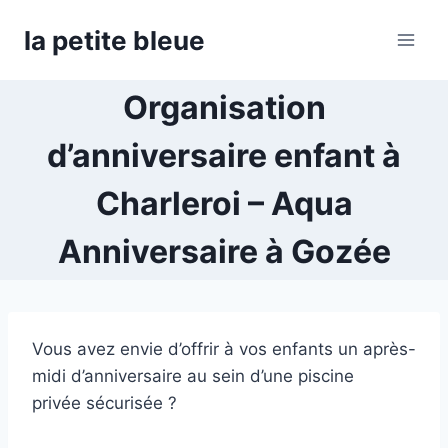
Aller
la petite bleue
au
contenu
Organisation
d’anniversaire enfant à
Charleroi – Aqua
Anniversaire à Gozée
Vous avez envie d’offrir à vos enfants un après-
midi d’anniversaire au sein d’une piscine
privée sécurisée ?