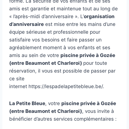
forme. La sécurité de vos enfants et de ses
amis est garantie et maintenue tout au long de
« l’après-midi d’anniversaire ». L’
organisation
d’anniversaire
est mise entre les mains d’une
équipe sérieuse et professionnelle pour
satisfaire vos besoins et faire passer un
agréablement moment à vos enfants et ses
amis au sein de votre
piscine privée à Gozée
(entre Beaumont et Charleroi)
pour toute
réservation, il vous est possible de passer par
ce site
internet https://lespadelapetitebleue.be/.
La Petite Bleue
, votre
piscine privée à Gozée
(entre Beaumont et Charleroi)
, vous invite à
bénéficier d’autres services complémentaires :