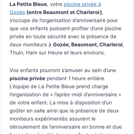
La Petite Bleue
, votre
piscine privée à
Gozée
(entre Beaumont et Charleroi)
,
s’occupe de l’organisation d’anniversaire pour
que vos enfants puissent profiter d’une piscine
privée en toute sécurité avec la présence de
deux moniteurs à
Gozée, Beaumont, Charleroi
,
Thuin, Ham sur Heure et leurs environs.
Vos enfants pourront s’amuser au sein d’une
piscine privée
pendant 1 heure entière.
L’équipe de La Petite Bleue prend charge
l’organisation de « l’après-midi d’anniversaire »
de votre enfant. La mise à disposition d’un
goûter en salle ainsi que la présence de deux
moniteurs expérimentés assurent le
déroulement de l’anniversaire en bonne et due