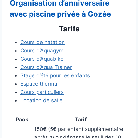
Organisation d’anniversaire
avec piscine privée à Gozée
Tarifs
Cours de natation
Cours d’Aquagym
Cours d’Aquabike
Cours d’Aqua Trainer
Stage d’été pour les enfants
Espace thermal
Cours particuliers
Location de salle
Pack
Tarif
150€ (5€ par enfant supplémentaire
après avoir dépassé le seuil des 10