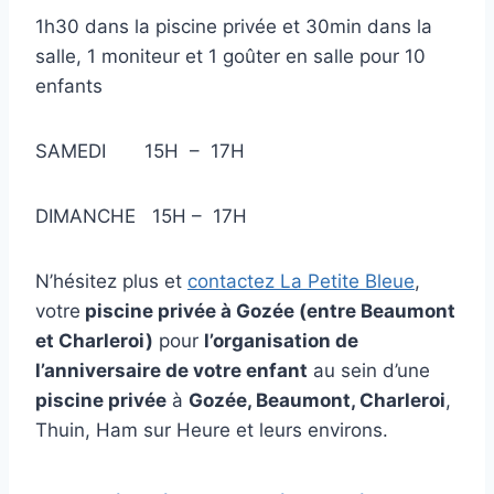
1h30 dans la piscine privée et 30min dans la
salle, 1 moniteur et 1 goûter en salle pour 10
enfants
SAMEDI 15H – 17H
DIMANCHE 15H – 17H
N’hésitez plus et
contactez La Petite Bleue
,
votre
piscine privée à Gozée (entre Beaumont
et Charleroi)
pour
l’organisation de
l’anniversaire de votre enfant
au sein d’une
piscine privée
à
Gozée, Beaumont, Charleroi
,
Thuin, Ham sur Heure et leurs environs.