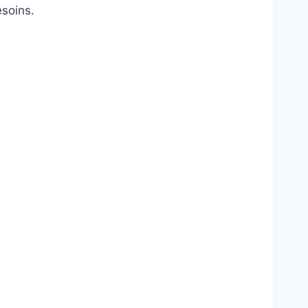
soins.