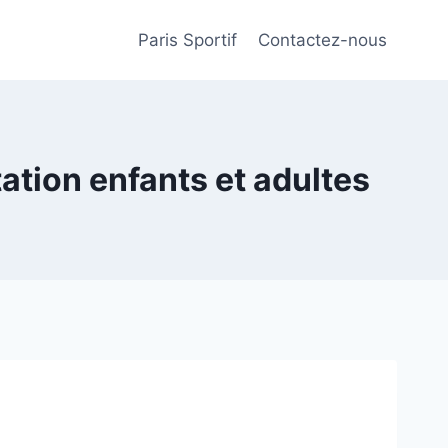
Paris Sportif
Contactez-nous
ation enfants et adultes