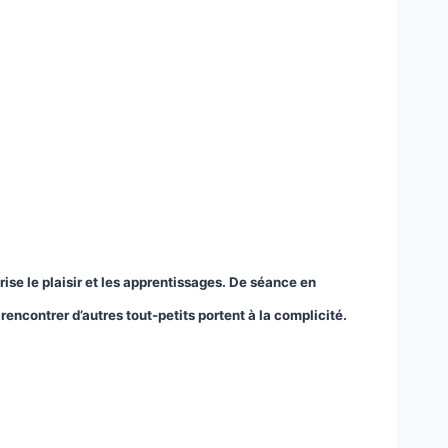
orise le plaisir et les apprentissages. De séance en
encontrer d’autres tout-petits portent à la complicité.