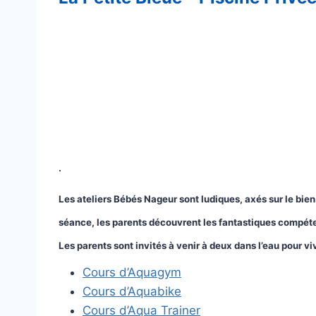
.
Les ateliers Bébés Nageur
sont ludiques, axés sur le bien
séance, les parents découvrent les fantastiques compéten
Les parents sont invités à venir à deux dans l’eau pour v
Cours d’Aquagym
Cours d’Aquabike
Cours d’Aqua Trainer