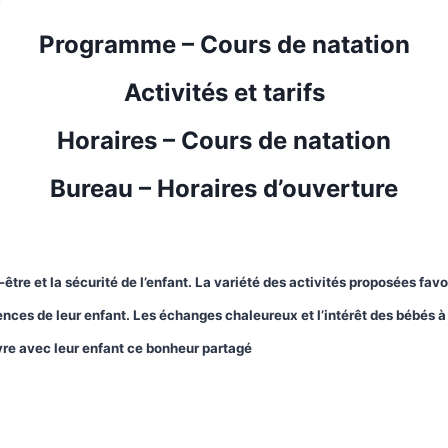
Programme – Cours de natation
Activités et tarifs
Horaires – Cours de natation
Bureau – Horaires d’ouverture
-être et la sécurité de l’enfant. La variété des activités proposées fav
ces de leur enfant. Les échanges chaleureux et l’intérêt des bébés à r
ivre avec leur enfant ce bonheur partagé