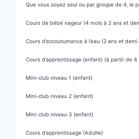
Que vous soyez seul ou par groupe de 4, le 
Cours de bébé nageur (4 mois à 2 ans et de
Cours d’accoutumance à l’eau (2 ans et demi 
Cours d’apprentissage (enfant) (à partir de 4
Mini-club niveau 1 (enfant)
Mini-club niveau 2 (enfant)
Mini-club niveau 3 (enfant)
Cours d’apprentissage (Adulte)