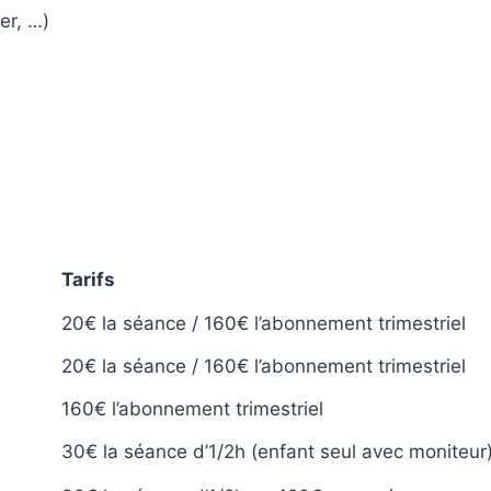
er, …)
Tarifs
20€ la séance / 160€ l’abonnement
trimestriel
20€ la séance / 160€ l’abonnement trimestriel
160€ l’abonnement trimestriel
30€ la séance d’1/2h (enfant seul avec moniteur