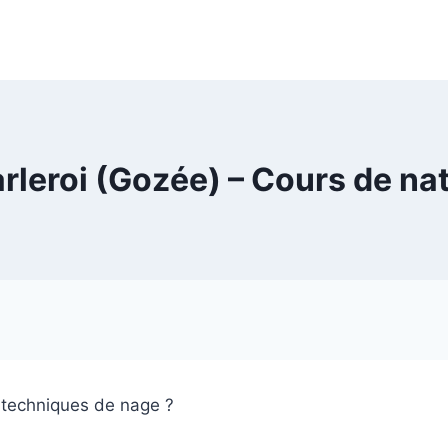
rleroi (Gozée) – Cours de nat
 techniques de nage ?