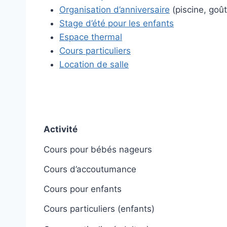
Organisation d’anniversaire
(piscine, goût
Stage d’été pour les enfants
Espace thermal
Cours particuliers
Location de salle
Activité
Cours pour bébés nageurs
Cours d’accoutumance
Cours pour enfants
Cours particuliers (enfants)