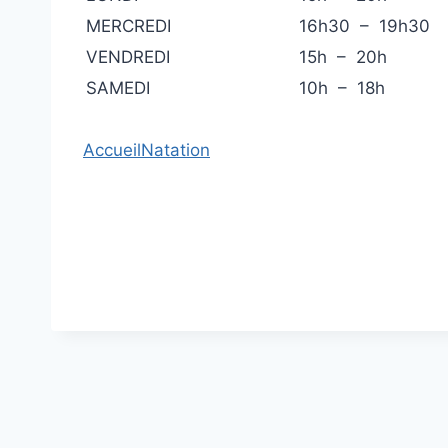
MERCREDI
16h30 – 19h30
VENDREDI
15h – 20h
SAMEDI
10h – 18h
Accueil
Natation